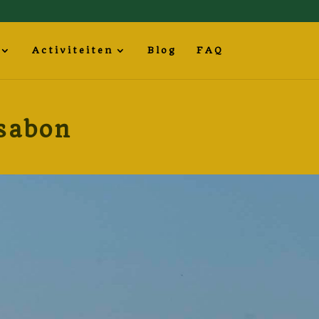
Activiteiten
Blog
FAQ
sabon