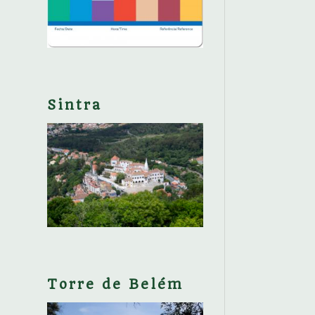
Sintra
Torre de Belém