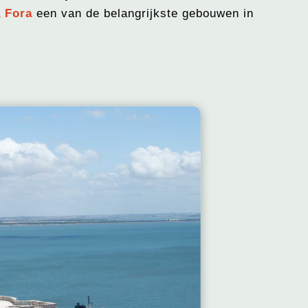
a Fora
een van de belangrijkste gebouwen in