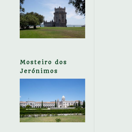
Mosteiro dos
Jerónimos