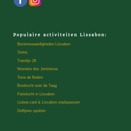
Populaire activiteiten Lissabon:
Bezienswaardigheden Lissabon
Sintra
Tramlijn 28
Mosteiro dos Jerónimos
Torre de Belém
Boottocht over de Taag
Fietstocht in Lissabon
Lisboa card & Lissabon stadspassen
Dolfijnen spotten